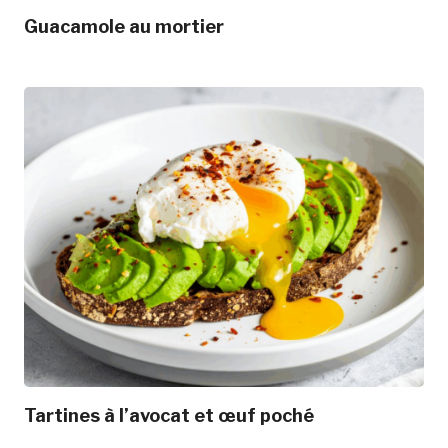
Guacamole au mortier
Tartines à l’avocat et œuf poché