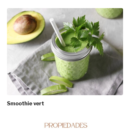
Smoothie vert