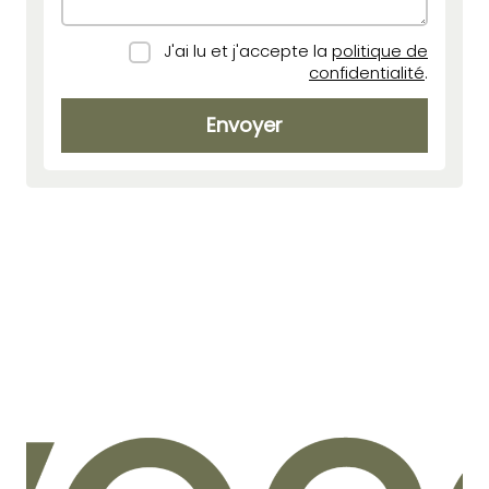
J'ai lu et j'accepte la
politique de
confidentialité
.