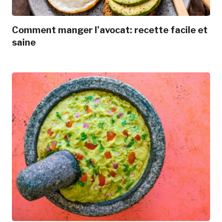
Comment manger l’avocat: recette facile et
saine