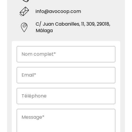
info@avocoop.com
C/ Juan Cabanilles, 11, 309, 29018,
Málaga