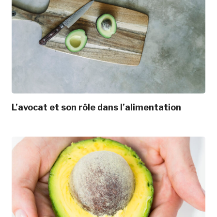
L’avocat et son rôle dans l’alimentation