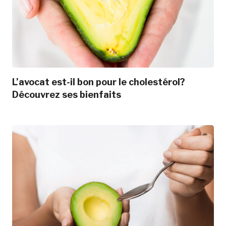
L’avocat est-il bon pour le cholestérol?
Découvrez ses bienfaits