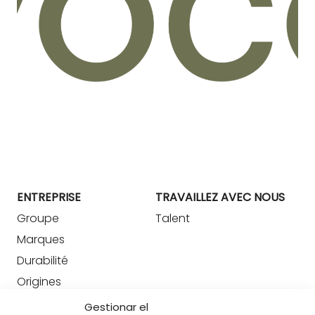
ENTREPRISE
TRAVAILLEZ AVEC NOUS
Groupe
Talent
Marques
Durabilité
Origines
Lifestyle
Gestionar el