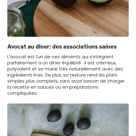
Avocat au dîner: des associations saines
L’avocat est l’un de ces aliments qui s’intègrent
parfaitement à un dîner équilibré : il est crémeux,
polyvalent et se marie très naturellement avec des
ingrédients frais. De plus, sa texture rend les plats
simples plus complets, sans avoir besoin de charger
la recette en sauces ou en préparations
compliquées.