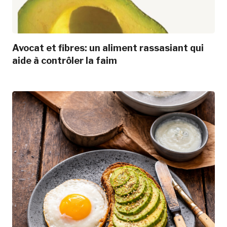
Avocat et fibres: un aliment rassasiant qui
aide à contrôler la faim