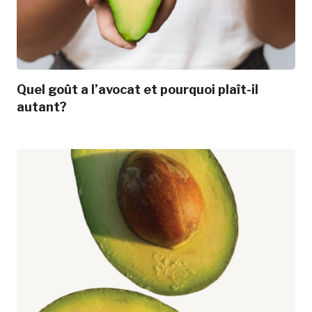
Quel goût a l’avocat et pourquoi plaît-il
autant?