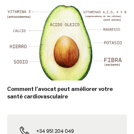
Comment l’avocat peut améliorer votre
santé cardiovasculaire
+34 951 204 049